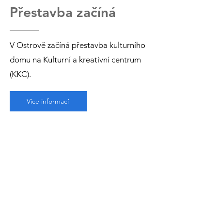
Přestavba začíná
V Ostrově začíná přestavba kulturního
domu na Kulturní a kreativní centrum
(KKC).
Více informací