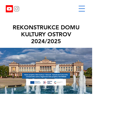
REKONSTRUKCE DOMU
KULTURY OSTROV
2024/2025