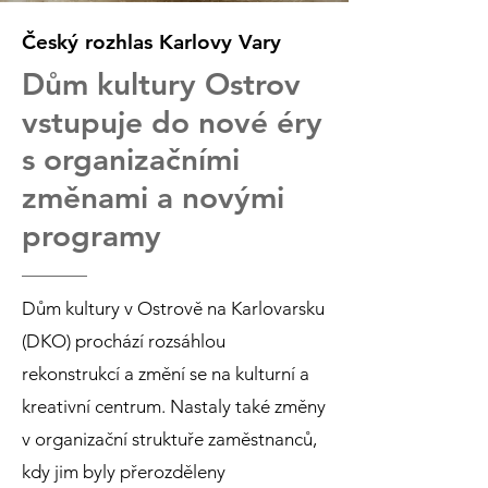
Český rozhlas Karlovy Vary
Dům kultury Ostrov
vstupuje do nové éry
s organizačními
změnami a novými
programy
Dům kultury v Ostrově na Karlovarsku
(DKO) prochází rozsáhlou
rekonstrukcí a změní se na kulturní a
kreativní centrum. Nastaly také změny
v organizační struktuře zaměstnanců,
kdy jim byly přerozděleny