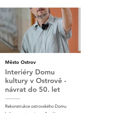
Město Ostrov
Interiéry Domu
kultury v Ostrově -
návrat do 50. let
Rekonstrukce ostrovského Domu