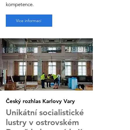
kompetence.
Více informací
Český rozhlas Karlovy Vary
Unikátní socialistické
lustry v ostrovském