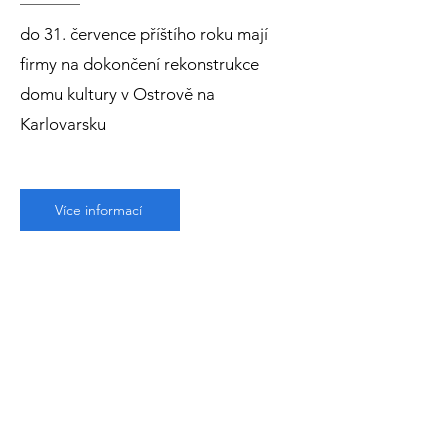
do 31. července příštího roku mají
firmy na dokončení rekonstrukce
domu kultury v Ostrově na
Karlovarsku
Více informací