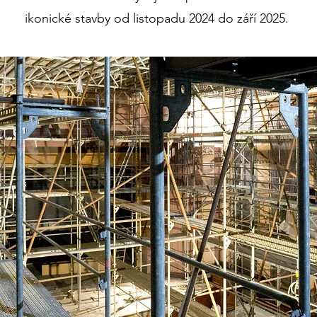
ikonické stavby
od listopadu 2024 do září 2025.