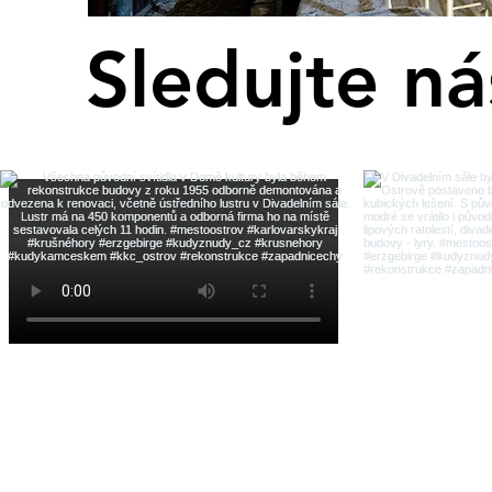
Sledujte n