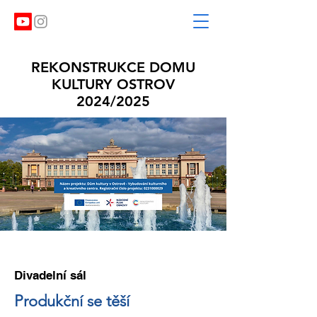
REKONSTRUKCE DOMU
KULTURY OSTROV
2024/2025
Divadelní sál
Produkční se těší